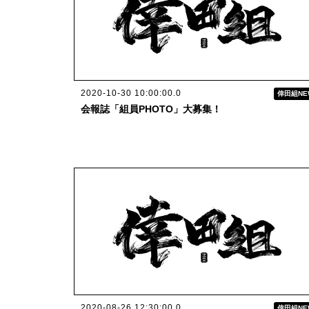
2020-10-30 10:00:00.0
倖田組NE
会報誌「組員PHOTO」大募集！
2020-08-26 12:30:00.0
倖田組NE