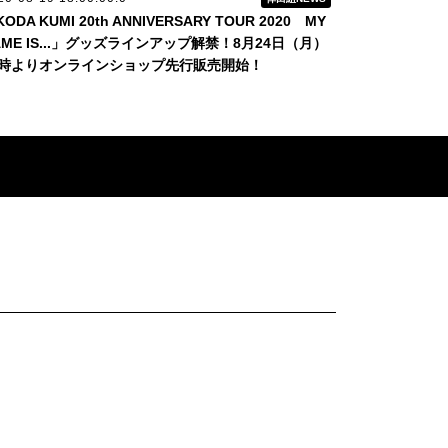
ODA KUMI 20th ANNIVERSARY TOUR 2020 MY
AME IS...」グッズラインアップ解禁！8月24日（月）
8時よりオンラインショップ先行販売開始！