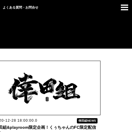
よくある質問・お問合せ
20-12-28 18:00:00.0
倖田組NEWS
田組&playroom限定企画！くぅちゃんのFC限定配信