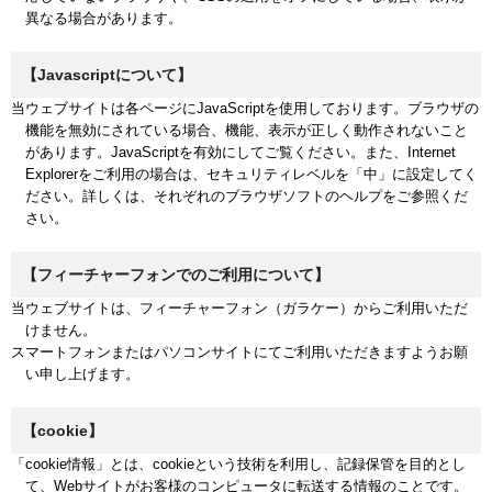
異なる場合があります。
【Javascriptについて】
当ウェブサイトは各ページにJavaScriptを使用しております。ブラウザの
機能を無効にされている場合、機能、表示が正しく動作されないこと
があります。JavaScriptを有効にしてご覧ください。また、Internet
Explorerをご利用の場合は、セキュリティレベルを「中」に設定してく
ださい。詳しくは、それぞれのブラウザソフトのヘルプをご参照くだ
さい。
【フィーチャーフォンでのご利用について】
当ウェブサイトは、フィーチャーフォン（ガラケー）からご利用いただ
けません。
スマートフォンまたはパソコンサイトにてご利用いただきますようお願
い申し上げます。
【cookie】
「cookie情報」とは、cookieという技術を利用し、記録保管を目的とし
て、Webサイトがお客様のコンピュータに転送する情報のことです。