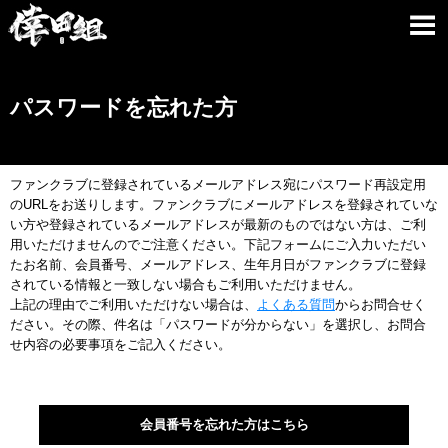
パスワードを忘れた方
ファンクラブに登録されているメールアドレス宛にパスワード再設定用
のURLをお送りします。ファンクラブにメールアドレスを登録されていな
い方や登録されているメールアドレスが最新のものではない方は、ご利
用いただけませんのでご注意ください。下記フォームにご入力いただい
たお名前、会員番号、メールアドレス、生年月日がファンクラブに登録
されている情報と一致しない場合もご利用いただけません。
上記の理由でご利用いただけない場合は、
よくある質問
からお問合せく
ださい。その際、件名は「パスワードが分からない」を選択し、お問合
せ内容の必要事項をご記入ください。
会員番号を忘れた方はこちら