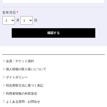
生年月日
*
月
日
会員・チケット規約
個人情報の取り扱いについて
サイトポリシー
特定商取引法に基づく表記
利用者情報の外部送信
よくある質問・お問合せ