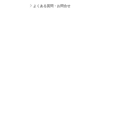
よくある質問・お問合せ