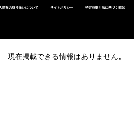
人情報の取り扱いについて
サイトポリシー
特定商取引法に基づく表記
現在掲載できる情報はありません。