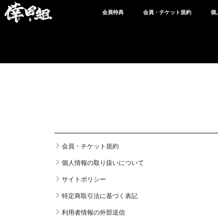
会員特典
会員・チケット規約
個
会員・チケット規約
個人情報の取り扱いについて
サイトポリシー
特定商取引法に基づく表記
利用者情報の外部送信