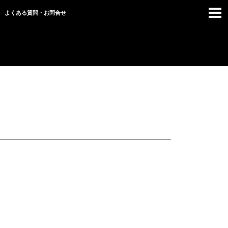
よくある質問・お問合せ