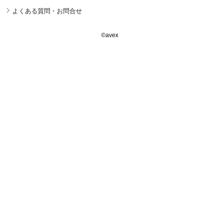
よくある質問・お問合せ
©avex