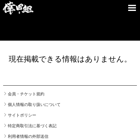
現在掲載できる情報はありません。
会員・チケット規約
個人情報の取り扱いについて
サイトポリシー
特定商取引法に基づく表記
利用者情報の外部送信