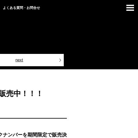
よくある質問・お問合せ
next
販売中！！！
クナンバーを期間限定で販売決