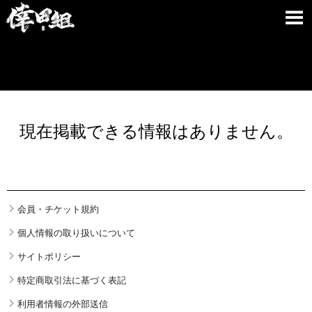
現在掲載できる情報はありません。
会員・チケット規約
個人情報の取り扱いについて
サイトポリシー
特定商取引法に基づく表記
利用者情報の外部送信