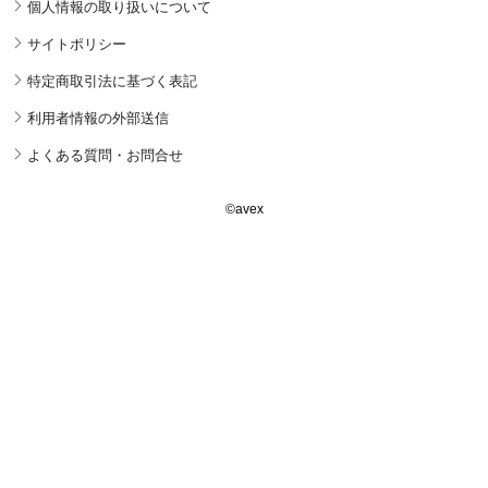
個人情報の取り扱いについて
サイトポリシー
特定商取引法に基づく表記
利用者情報の外部送信
よくある質問・お問合せ
©avex