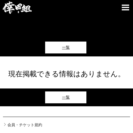
一覧
現在掲載できる情報はありません。
一覧
会員・チケット規約