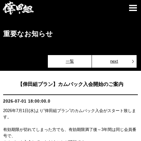
重要なお知らせ
一覧
next
【倖田組プラン】カムバック入会開始のご案内
2026-07-01 18:00:00.0
2026年7月1日(水)より”倖田組プラン”のカムバック入会がスタート致しま
す。
有効期限が切れてしまった方でも、有効期限満了後～3年間は同じ会員番
号で、