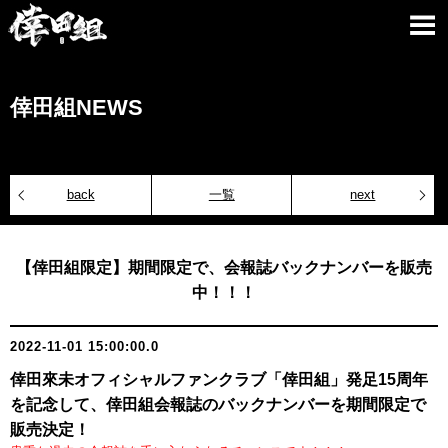
倖田組NEWS
back
一覧
next
【倖田組限定】期間限定で、会報誌バックナンバーを販売
中！！！
2022-11-01 15:00:00.0
倖田來未オフィシャルファンクラブ「倖田組」発足15周年
を記念して、倖田組会報誌のバックナンバーを期間限定で
販売決定！