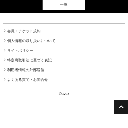
一覧
会員・チケット規約
個人情報の取り扱いについて
サイトポリシー
特定商取引法に基づく表記
利用者情報の外部送信
よくある質問・お問合せ
©avex